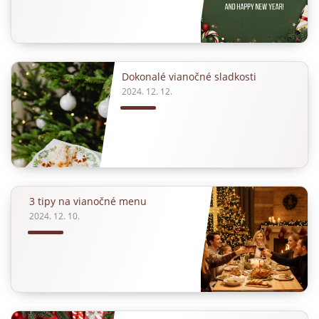
Dokonalé vianočné sladkosti
2024. 12. 12.
3 tipy na vianočné menu
2024. 12. 10.