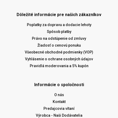
Dôležité informácie pre našich zákazníkov
Poplatky za dopravu a dodacie lehoty
Spôsob platby
Právo na odstúpenie od zmluvy
Žiadosť o cenovú ponuku
Všeobecné obchodné podmienky (VOP)
Vyhlásenie o ochrane osobných údajov
Pravidlá moderovania a 5% kupón
Informácie o spoločnosti
O nás
Kontakt
Predajcovia vítaní
Výrobca - Naši Dodávatelia