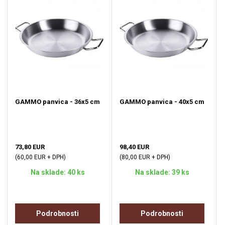
GAMMO panvica - 36x5 cm
GAMMO panvica - 40x5 cm
73,80 EUR
98,40 EUR
(60,00 EUR + DPH)
(80,00 EUR + DPH)
Na sklade: 40 ks
Na sklade: 39 ks
Podrobnosti
Podrobnosti