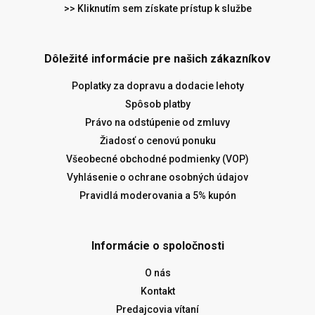
>> Kliknutím sem získate prístup k službe
Dôležité informácie pre našich zákazníkov
Poplatky za dopravu a dodacie lehoty
Spôsob platby
Právo na odstúpenie od zmluvy
Žiadosť o cenovú ponuku
Všeobecné obchodné podmienky (VOP)
Vyhlásenie o ochrane osobných údajov
Pravidlá moderovania a 5% kupón
Informácie o spoločnosti
O nás
Kontakt
Predajcovia vítaní