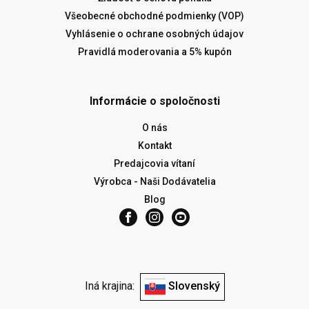
Všeobecné obchodné podmienky (VOP)
Vyhlásenie o ochrane osobných údajov
Pravidlá moderovania a 5% kupón
Informácie o spoločnosti
O nás
Kontakt
Predajcovia vítaní
Výrobca - Naši Dodávatelia
Blog
Iná krajina:
Slovenský