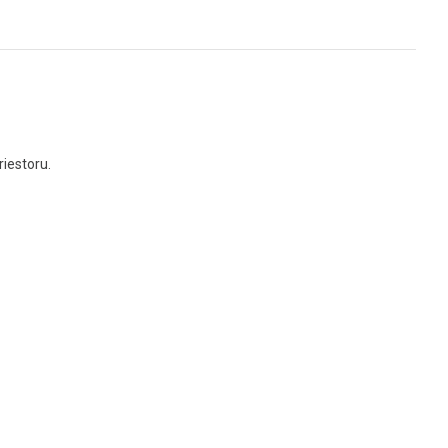
iestoru.