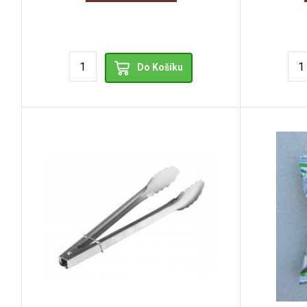
Do Košíku