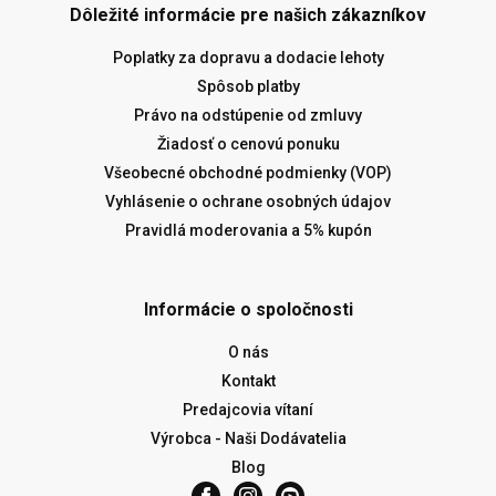
Dôležité informácie pre našich zákazníkov
Poplatky za dopravu a dodacie lehoty
Spôsob platby
Právo na odstúpenie od zmluvy
Žiadosť o cenovú ponuku
Všeobecné obchodné podmienky (VOP)
Vyhlásenie o ochrane osobných údajov
Pravidlá moderovania a 5% kupón
Informácie o spoločnosti
O nás
Kontakt
Predajcovia vítaní
Výrobca - Naši Dodávatelia
Blog