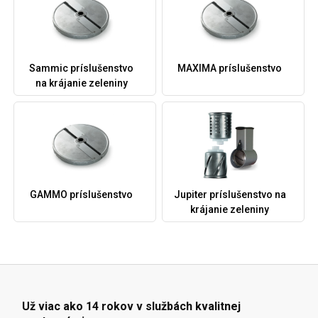
Sammic príslušenstvo
MAXIMA príslušenstvo
na krájanie zeleniny
GAMMO príslušenstvo
Jupiter príslušenstvo na
krájanie zeleniny
Už viac ako 14 rokov v službách kvalitnej